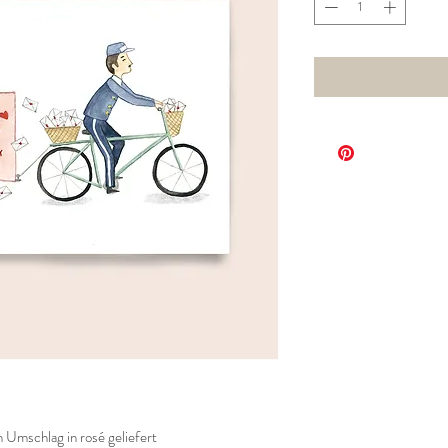
 Umschlag in rosé geliefert