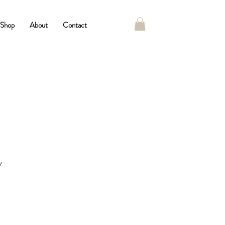
Shop
About
Contact
y