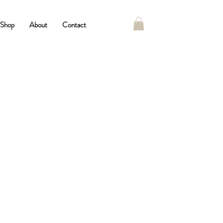
Shop
About
Contact